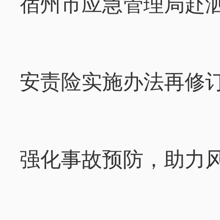
宿州市应急管理局赴泗
安责险实施办法再修订
强化事故预防，助力风