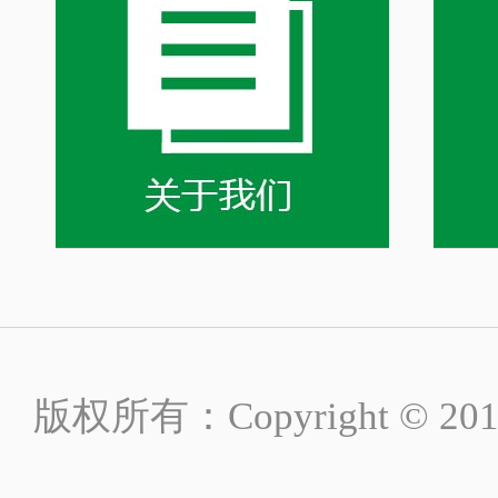
版权所有：Copyright ©