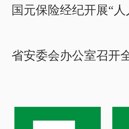
国元保险经纪开展“人人
省安委会办公室召开全